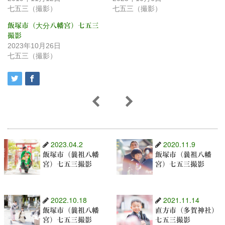
七五三（撮影）
七五三（撮影）
飯塚市（大分八幡宮）七五三
撮影
2023年10月26日
七五三（撮影）
2023.04.2
2020.11.9
飯塚市（曩祖八幡
飯塚市（曩祖八幡
宮）七五三撮影
宮）七五三撮影
2022.10.18
2021.11.14
飯塚市（曩祖八幡
直方市（多賀神社）
宮）七五三撮影
七五三撮影