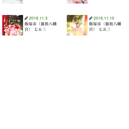
2018.11.3
2018.11.10
飯塚市（曩祖八幡
飯塚市（曩祖八幡
宮） 七五三
宮） 七五三