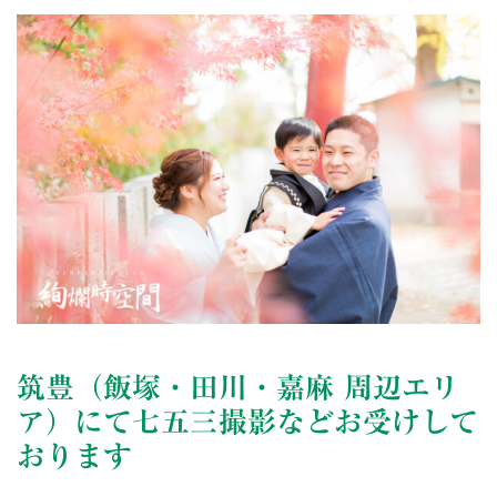
筑豊（飯塚・田川・嘉麻 周辺エリ
ア）にて七五三撮影などお受けして
おります