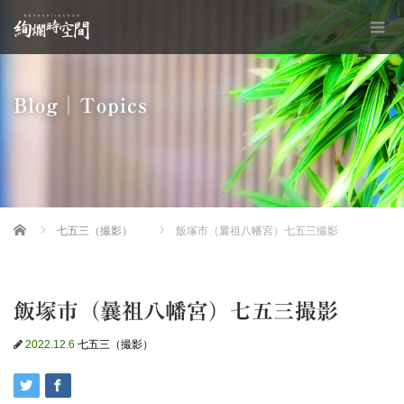
Blog│Topics
Home
七五三（撮影）
飯塚市（曩祖八幡宮）七五三撮影
飯塚市（曩祖八幡宮）七五三撮影
2022.12.6
七五三（撮影）