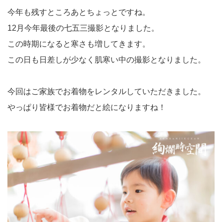
今年も残すところあとちょっとですね。
12月今年最後の七五三撮影となりました。
この時期になると寒さも増してきます。
この日も日差しが少なく肌寒い中の撮影となりました。
今回はご家族でお着物をレンタルしていただきました。
やっぱり皆様でお着物だと絵になりますね！