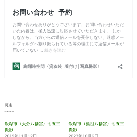
関連
飯塚市（大分八幡宮）七五三
飯塚市（曩祖八幡宮）七五三
撮影
撮影
2019年11月12日
2023年10月6日