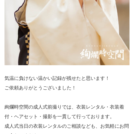
気温に負けない温かい記録が残せたと思います！
ご依頼ありがとうございました！
絢爛時空間の成人式前撮りでは、衣装レンタル・衣装着
付・ヘアセット・撮影を一貫して行っております。
成人式当日の衣装レンタルのご相談なども、お気軽にお問