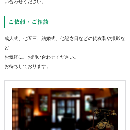
い合わせください。
ご依頼・ご相談
成人式、七五三、結婚式、他記念日などの貸衣装や撮影な
ど
お気軽に、お問い合わせください。
お待ちしております。