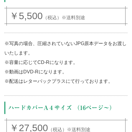
￥5,500
（税込）※送料別途
※写真の場合、圧縮されていないJPG原本データをお渡し
いたします。
※容量に応じてCD-Rになります。
※動画はDVD-Rになります。
※配送はレターパックプラスにて行っております。
ハードカバーA４サイズ （16ページ～）
￥27,500
（税込）※送料別途