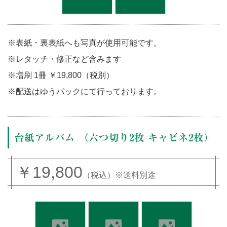
※表紙・裏表紙へも写真が使用可能です。
※レタッチ・修正など含みます
※増刷 1冊 ￥19,800（税別）
※配送はゆうパックにて行っております。
台紙アルバム （六つ切り2枚 キャビネ2枚）
￥19,800
（税込）※送料別途