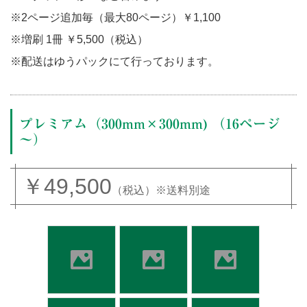
※2ページ追加毎（最大80ページ）￥1,100
※増刷 1冊 ￥5,500（税込）
※配送はゆうパックにて行っております。
プレミアム（300mm×300mm) （16ページ
～）
￥49,500
（税込）※送料別途