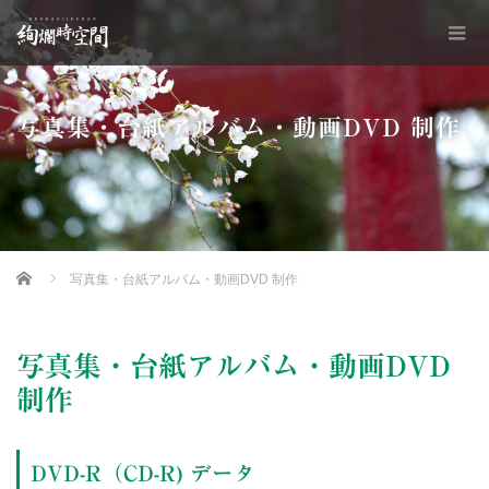
写真集・台紙アルバム・動画DVD 制作
Home
写真集・台紙アルバム・動画DVD 制作
写真集・台紙アルバム・動画DVD
制作
DVD-R（CD-R) データ