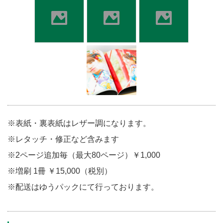
※表紙・裏表紙はレザー調になります。
※レタッチ・修正など含みます
※2ページ追加毎（最大80ページ）￥1,000
※増刷 1冊 ￥15,000（税別）
※配送はゆうパックにて行っております。