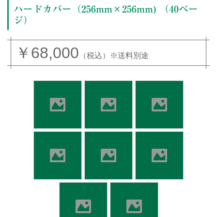
ハードカバー（256mm×256mm) （40ペー
ジ）
￥68,000
（税込）※送料別途