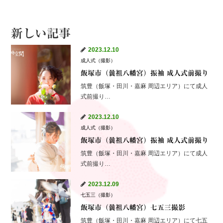
新しい記事
2023.12.10
成人式（撮影）
飯塚市（曩祖八幡宮）振袖 成人式前撮り
筑豊（飯塚・田川・嘉麻 周辺エリア）にて成人
式前撮り…
2023.12.10
成人式（撮影）
飯塚市（曩祖八幡宮）振袖 成人式前撮り
筑豊（飯塚・田川・嘉麻 周辺エリア）にて成人
式前撮り…
2023.12.09
七五三（撮影）
飯塚市（曩祖八幡宮）七五三撮影
筑豊（飯塚・田川・嘉麻 周辺エリア）にて七五