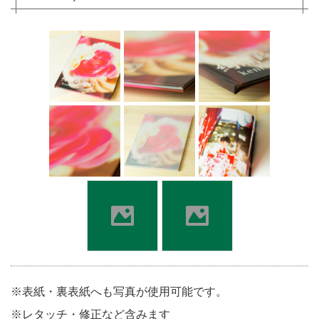
※表紙・裏表紙へも写真が使用可能です。
※レタッチ・修正など含みます