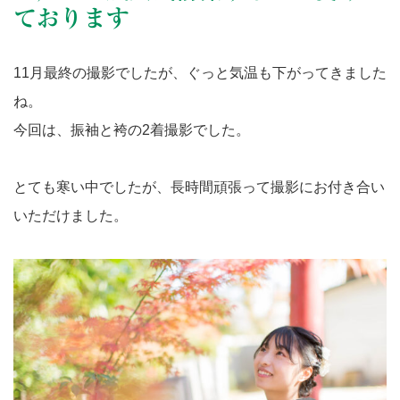
ております
11月最終の撮影でしたが、ぐっと気温も下がってきました
ね。
今回は、振袖と袴の2着撮影でした。
とても寒い中でしたが、長時間頑張って撮影にお付き合い
いただけました。