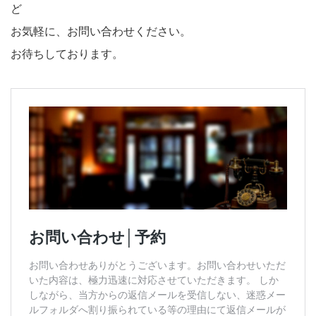
ど
お気軽に、お問い合わせください。
お待ちしております。