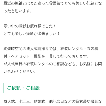
最近の振袖とはまた違った雰囲気でとても美しい記録とな
ったと思います。
寒い中の撮影お疲れ様でした！
とても楽しい撮影が出来ました！
絢爛時空間の成人式前撮りでは、衣装レンタル・衣装着
付・ヘアセット・撮影を一貫して行っております。
成人式当日の衣装レンタルのご相談なども、お気軽にお問
い合わせください。
ご依頼・ご相談
成人式、七五三、結婚式、他記念日などの貸衣装や撮影な