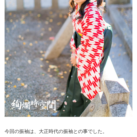
今回の振袖は、大正時代の振袖との事でした。