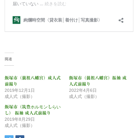
関連
飯塚市（曩祖八幡宮）成人式
飯塚市（曩祖八幡宮）振袖 成
前撮り
人式前撮り
2019年12月1日
2022年4月6日
成人式（撮影）
成人式（撮影）
飯塚市（筑豊ホルモンしらい
し） 振袖 成人式前撮り
2019年8月29日
成人式（撮影）