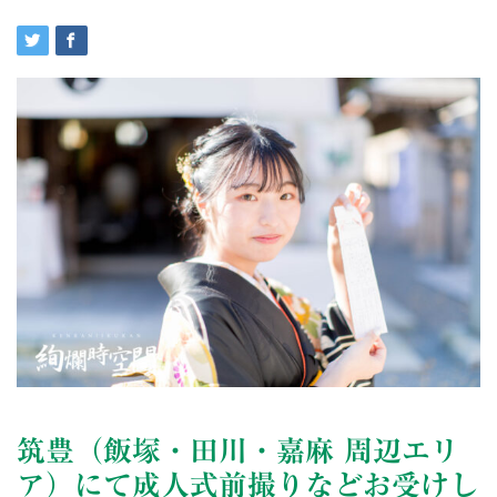
筑豊（飯塚・田川・嘉麻 周辺エリ
ア）にて成人式前撮りなどお受けし