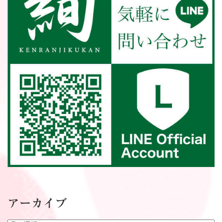
アーカイブ