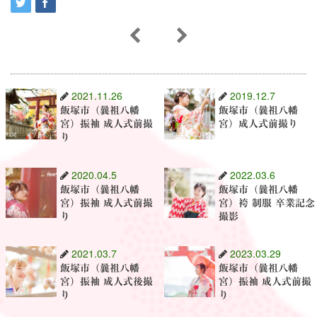
2021.11.26
2019.12.7
飯塚市（曩祖八幡
飯塚市（曩祖八幡
宮）振袖 成人式前撮
宮）成人式前撮り
り
2020.04.5
2022.03.6
飯塚市（曩祖八幡
飯塚市（曩祖八幡
宮）振袖 成人式前撮
宮）袴 制服 卒業記念
り
撮影
2021.03.7
2023.03.29
飯塚市（曩祖八幡
飯塚市（曩祖八幡
宮）振袖 成人式後撮
宮）振袖 成人式前撮
り
り