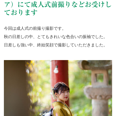
ア）にて成人式前撮りなどお受けし
ております
今回は成人式の前撮り撮影です。
秋の日差しの中、とてもきれいな色合いの振袖でした。
日差しも強い中、終始笑顔で撮影していただきました。