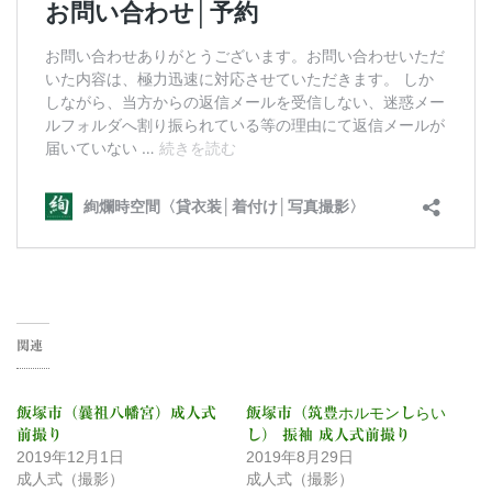
関連
飯塚市（曩祖八幡宮）成人式
飯塚市（筑豊ホルモンしらい
前撮り
し） 振袖 成人式前撮り
2019年12月1日
2019年8月29日
成人式（撮影）
成人式（撮影）