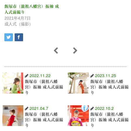
飯塚市（曩祖八幡宮）振袖 成
人式前撮り
2021年4月7日
成人式（撮影）
2022.11.22
2023.11.25
飯塚市（曩祖八幡
飯塚市（曩祖八幡
宮）振袖 成人式前撮
宮）振袖 成人式前撮
り
り
2021.04.7
2022.10.2
飯塚市（曩祖八幡
飯塚市（曩祖八幡
宮）振袖 成人式前撮
宮）振袖 成人式前撮
り
り