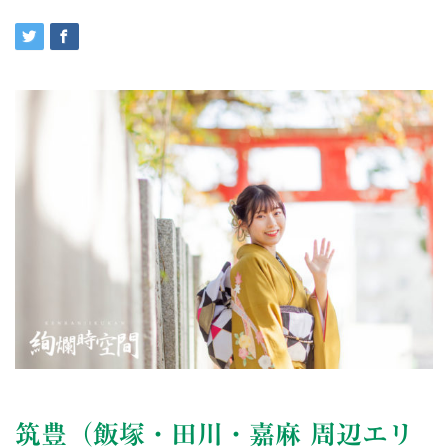
筑豊（飯塚・田川・嘉麻 周辺エリ