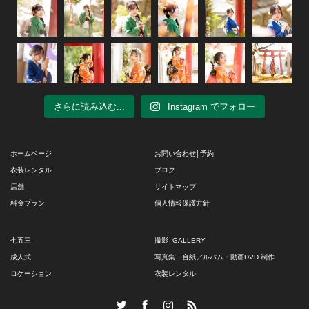
さらに読み込む...
Instagram でフォロー
ホームページ
お問い合わせ│予約
衣装レンタル
ブログ
店舗
サイトマップ
料金プラン
個人情報保護方針
七五三
撮影│GALLERY
成人式
写真集・台紙アルバム・動画DVD 制作
ロケーション
衣装レンタル
Twitter
Facebook
Instagram
RSS