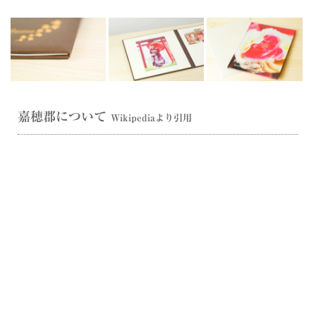
嘉穂郡について
Wikipediaより引用