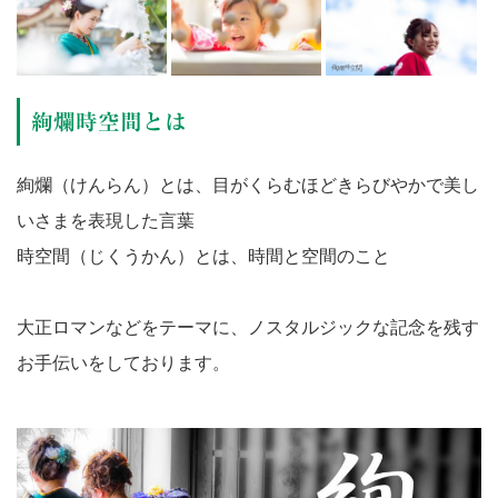
絢爛時空間とは
絢爛（けんらん）とは、目がくらむほどきらびやかで美し
いさまを表現した言葉
時空間（じくうかん）とは、時間と空間のこと
大正ロマンなどをテーマに、ノスタルジックな記念を残す
お手伝いをしております。