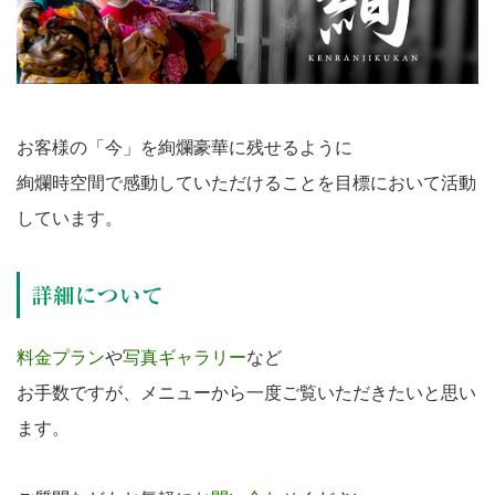
お客様の「今」を絢爛豪華に残せるように
絢爛時空間で感動していただけることを目標において活動
しています。
詳細について
料金プラン
や
写真ギャラリー
など
お手数ですが、メニューから一度ご覧いただきたいと思い
ます。