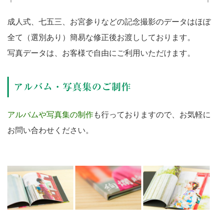
成人式、七五三、お宮参りなどの記念撮影のデータはほぼ
全て（選別あり）簡易な修正後お渡ししております。
写真データは、お客様で自由にご利用いただけます。
アルバム・写真集のご制作
アルバムや写真集の制作
も行っておりますので、お気軽に
お問い合わせください。